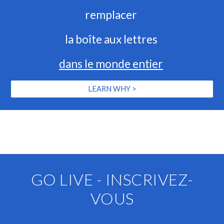
remplacer 
la boîte aux lettres 
dans le monde entier
LEARN WHY >
GO LIVE - INSCRIVEZ-
VOUS