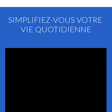
SIMPLIFIEZ-VOUS VOTRE 
VIE QUOTIDIENNE