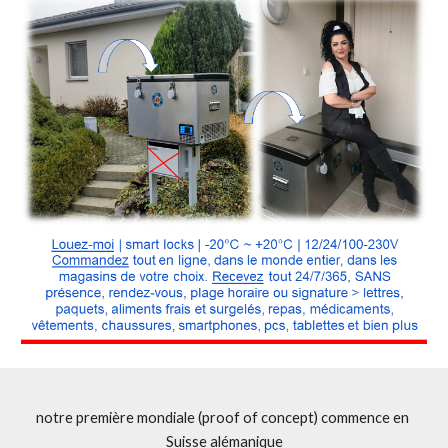
notre première mondiale (proof of concept) commence en 
Suisse alémanique