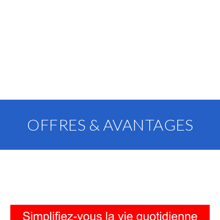
OFFRES & AVANTAGES