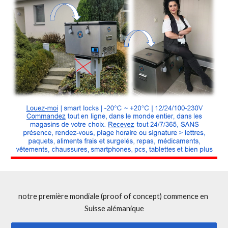
notre première mondiale (proof of concept) commence en 
Suisse alémanique